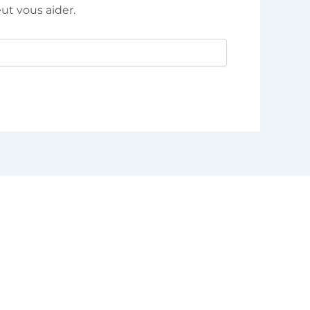
t vous aider.