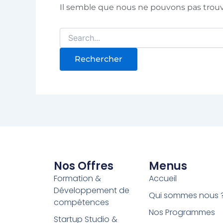
Il semble que nous ne pouvons pas trou
Nos Offres
Menus
Formation &
Accueil
Développement de
Qui sommes nous 
compétences
Nos Programmes
Startup Studio &