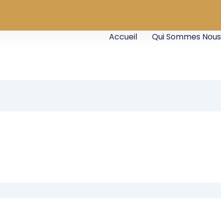
Accueil
Qui Sommes Nous